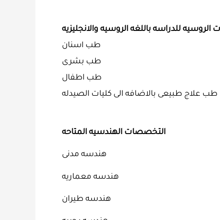
طب اسنان
طب بشرى
طب اطفال
طب علاج طبيعى بالاضافه الى كليات الصيدله
التخصصات الهندسيه المتاحه
هندسه مدنى
هندسه معماريه
هندسه طيران