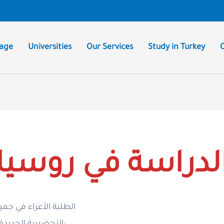
age
Universities
Our Services
Study in Turkey
لدراسة في روسيا
الطلبة الأعزاء في جمي