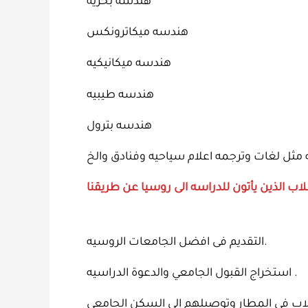
هندسه بحريه
هندسه ميكاترونكس
هندسه ميكانيكيه
هندسه طيبيه
هندسه بترول
التقديم فى افضل الجامعات الروسيه.
استخراج القبول الجامعي والدعوة الدراسيه .