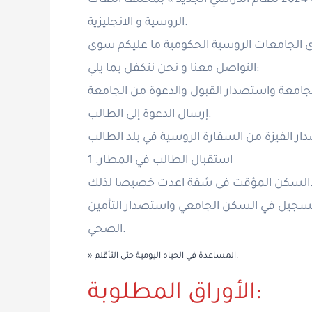
الروسية و الانجليزية.
دى الجامعات الروسية الحكومية ما عليكم سوى
التواصل معنا و نحن نتكفل بما يلي:
إرسال الدعوة إلى الطالب.
استقبال الطالب في المطار. 1
 شقة اعدت خصيصا لذلك.
تسجيل في السكن الجامعي واستصدار التأمين
الصحي.
» المساعدة في الحياه اليومية حتى التأقلم.
الأوراق المطلوبة: