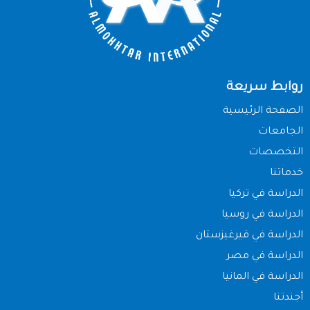
روابط سريعة
الصفحة الرئيسية
الجامعات
التخصصات
خدماتنا
الدراسة في تركيا
الدراسة في روسيا
الدراسة في قيرغيزستان
الدراسة في مصر
الدراسة في المانيا
أجندتنا