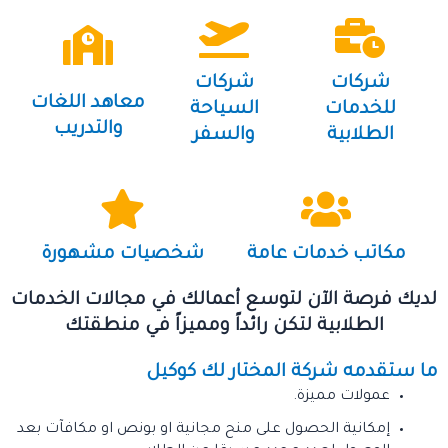
شركات
شركات
معاهد اللغات
للخدمات
السياحة
والتدريب
الطلابية
والسفر
مكاتب خدمات عامة
شخصيات مشهورة
لديك فرصة الآن لتوسع أعمالك في مجالات الخدمات
الطلابية لتكن رائداً ومميزاً في منطقتك
ما ستقدمه شركة المختار لك كوكيل
عمولات مميزة.
إمكانية الحصول على منح مجانية او بونص او مكافآت بعد