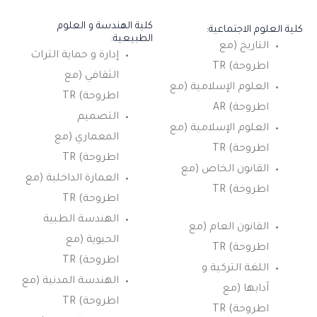
كلية الهندسة و العلوم
كلية العلوم الاجتماعية:
الطبيعية:
التاريخ (مع
إدارة و حماية التراث
اطروحة) TR
الثقافي (مع
العلوم الإسلامية (مع
اطروحة) TR
اطروحة) AR
التصميم
العلوم الإسلامية (مع
المعماري (مع
اطروحة) TR
اطروحة) TR
القانون الخاص (مع
العمارة الداخلية (مع
اطروحة) TR
اطروحة) TR
الهندسة الطبية
القانون العام (مع
الحيوية (مع
اطروحة) TR
اطروحة) TR
اللغة التركية و
الهندسة المدنية (مع
آدابها (مع
اطروحة) TR
اطروحة) TR