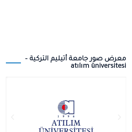
معرض صور جامعة أتيليم التركية –
atılım üniversitesi