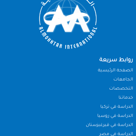
روابط سريعة
الصفحة الرئيسية
الجامعات
التخصصات
خدماتنا
الدراسة في تركيا
الدراسة في روسيا
الدراسة في قيرغيزستان
الدراسة في مصر