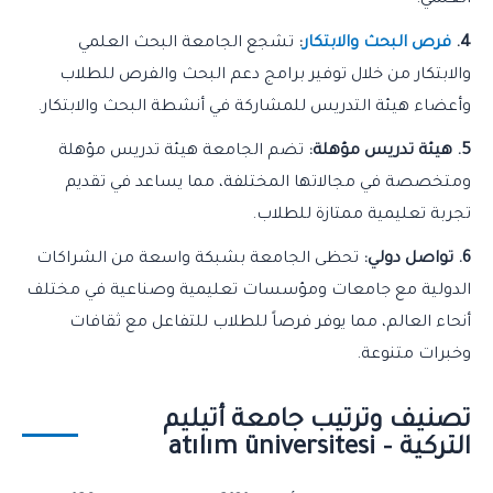
العلمي.
4.
فرص البحث والابتكار
:
تشجع الجامعة البحث العلمي
والابتكار من خلال توفير برامج دعم البحث والفرص للطلاب
وأعضاء هيئة التدريس للمشاركة في أنشطة البحث والابتكار.
5. هيئة تدريس مؤهلة:
تضم الجامعة هيئة تدريس مؤهلة
ومتخصصة في مجالاتها المختلفة، مما يساعد في تقديم
تجربة تعليمية ممتازة للطلاب.
6. تواصل دولي:
تحظى الجامعة بشبكة واسعة من الشراكات
الدولية مع جامعات ومؤسسات تعليمية وصناعية في مختلف
أنحاء العالم، مما يوفر فرصاً للطلاب للتفاعل مع ثقافات
وخبرات متنوعة.
تصنيف وترتيب جامعة أتيليم
التركية – atılım üniversitesi