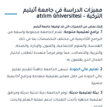
مميزات الدراسة في جامعة أتيليم
التركية – atılım üniversitesi
إليك بعض من المميزات التي قد توفرها جامعة أتيليم:
1. برامج تعليمية متنوعة:
تقدم الجامعة مجموعة واسعة من
البرامج الأكاديمية في مختلف التخصصات بما في ذلك
الهندسة، والعلوم الاجتماعية، والفنون، والإدارة، والصحة،
والتربية، والاتصالات، مما يوفر فرصاً متعددة للطلاب لاختيار
المجال الذي يهتمون به.
2.
تعليم عالي الجودة
:
تسعى الجامعة جاهدةً لتقديم تعليم
عالي الجودة من خلال معايير تعليمية متقدمة وبرامج أكاديمية
متميزة.
3. بيئة تعليمية حديثة:
توفر الجامعة بنية تحتية حديثة ومرافق
تعليمية مجهزة بأحدث التقنيات لدعم عملية التعلم والبحث