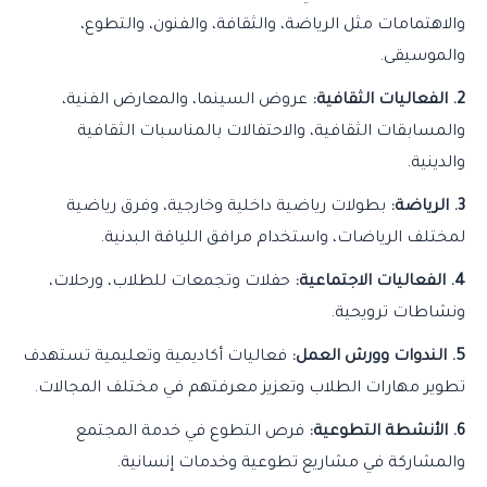
والاهتمامات مثل الرياضة، والثقافة، والفنون، والتطوع،
والموسيقى.
2. الفعاليات الثقافية:
عروض السينما، والمعارض الفنية،
والمسابقات الثقافية، والاحتفالات بالمناسبات الثقافية
والدينية.
3. الرياضة:
بطولات رياضية داخلية وخارجية، وفرق رياضية
لمختلف الرياضات، واستخدام مرافق اللياقة البدنية.
4. الفعاليات الاجتماعية:
حفلات وتجمعات للطلاب، ورحلات،
ونشاطات ترويحية.
5. الندوات وورش العمل:
فعاليات أكاديمية وتعليمية تستهدف
تطوير مهارات الطلاب وتعزيز معرفتهم في مختلف المجالات.
6. الأنشطة التطوعية:
فرص التطوع في خدمة المجتمع
والمشاركة في مشاريع تطوعية وخدمات إنسانية.