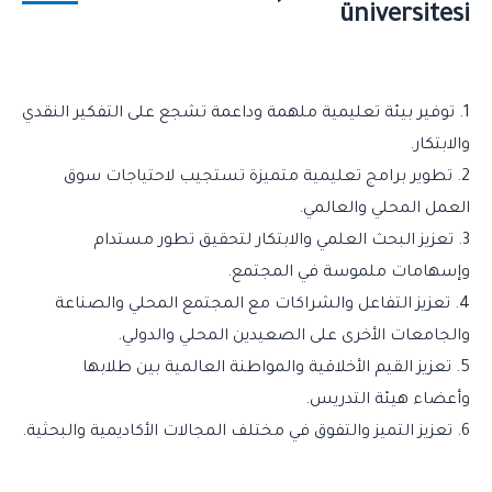
üniversitesi
1. توفير بيئة تعليمية ملهمة وداعمة تشجع على التفكير النقدي
والابتكار.
2. تطوير برامج تعليمية متميزة تستجيب لاحتياجات سوق
العمل المحلي والعالمي.
3. تعزيز البحث العلمي والابتكار لتحقيق تطور مستدام
وإسهامات ملموسة في المجتمع.
4. تعزيز التفاعل والشراكات مع المجتمع المحلي والصناعة
والجامعات الأخرى على الصعيدين المحلي والدولي.
5. تعزيز القيم الأخلاقية والمواطنة العالمية بين طلابها
وأعضاء هيئة التدريس.
6. تعزيز التميز والتفوق في مختلف المجالات الأكاديمية والبحثية.