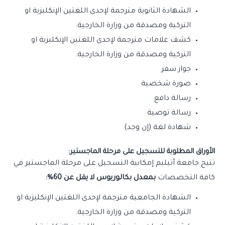
الشهادة الثانوية مترجمة لإحدى اللغتين الإنكليزية او
التركية ومصدقة من وزارة الخارجية.
كشف علامات مترجمة لإحدى اللغتين الإنكليزية او
التركية ومصدقة من وزارة الخارجية.
جواز سفر
صورة شخصية
رسالة دافع
رسالة توصية
شهادة لغة (إن وجد)
الأوراق المطلوبة للتسجيل على مرحلة الماجستير:
تتيح جامعة أتيليم إمكانية التسجيل على مرحلة الماجستير في
كافة التخصصات
بمعدل بكالوريوس لا يقل عن 60%:
الشهادة الجامعية مترجمة لإحدى اللغتين الإنكليزية او
التركية ومصدقة من وزارة الخارجية.