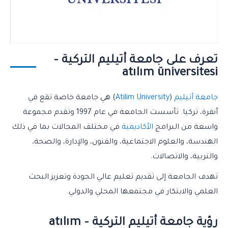
تعرف على جامعة أتيليم التركية –
atılım üniversitesi
جامعة أتيليم
(
Atilim University
) هي جامعة خاصة تقع في
أنقرة، تركيا. تأسست الجامعة في عام 1997 وتقدم مجموعة
واسعة من البرامج
الأكاديمية
في مختلف المجالات بما في ذلك
الهندسة، والعلوم الاجتماعية، والفنون، والإدارة، والصحة،
والتربية، والاتصالات.
تهدف الجامعة إلى تقديم تعليم عالي الجودة وتعزيز البحث
العلمي والابتكار في مجتمعها المحلي والدولي.
رؤية جامعة أتيليم التركية – atılım