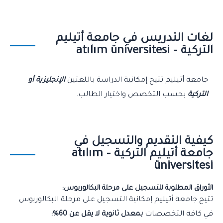
لغات التدريس في جامعة أتيليم
التركية – atılım üniversitesi
جامعة أتيليم تتيح إمكانية الدراسة باللغتين
الإنجليزية أو
التركية
بحسب التخصص واختيار الطالب.
كيفية التقديم والتسجيل في
جامعة أتيليم التركية – atılım
üniversitesi
الأوراق المطلوبة للتسجيل على مرحلة البكالوريوس:
تتيح جامعة أتيليم إمكانية التسجيل على مرحلة البكالوريوس
في كافة التخصصات
بمعدل ثانوية لا يقل عن 60%: