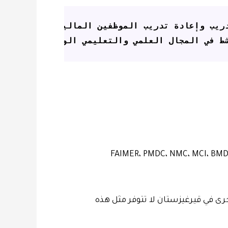
 في المجال العلمي والتعليمي الوطني والعالمي، و
ى في قيرغيزستان لا تتوفر مثل هذه