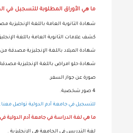
ما هي الأوراق المطلوبة للتسجيل في الج
شهادة الثانوية العامة باللغة الإنجليزية مص
كشف علامات الثانوية العامة باللغة الإنجلي
شهادة الميلاد باللغة الإنجليزية مصدقة من ا
شهادة حلو امراض باللغة الإنجليزية مصدقة 
صورة عن جواز السفر.
4 صور شخصية.
للتسجيل في جامعة آدم الدولية تواصل معنا..
ما هي لغة الدراسة في جامعة آدم الدولية في
لغة التدريس في الجامعة هي الانجليزية .