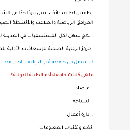
الجامعي.
. طقس لطيف دائمًا، ليس باردًا جدًا في الش
المرافق الرياضية والملاعب والأنشطة الصيف
. نهج سهل لكل المستشفيات في المدينة ل
. مركز الرعاية الصحية للإسعافات الأولية لل
للتسجيل في جامعة آدم الدولية تواصل معنا..
ما هي كليات جامعة آدم ​​الطبية الدولية؟
. اقتصاد
. السياحة
. إدارة أعمال
,نظم وتقنيات المعلومات