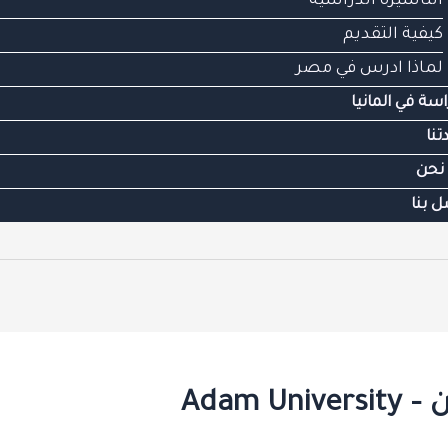
التأشيرة الدراسية
كيفية التقديم
لماذا ادرس في مصر
اسة في المانيا
تنا
نحن
ل بنا
Adam 