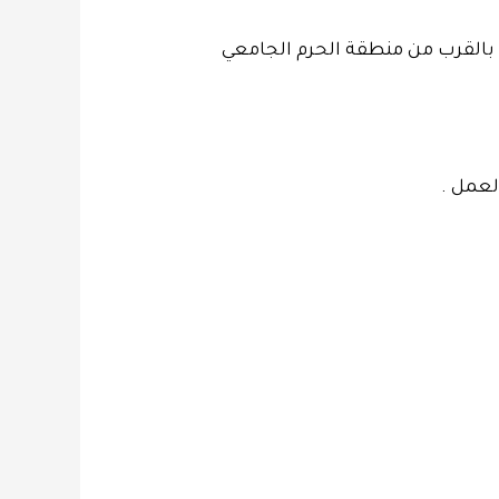
ة بالقرب من منطقة الحرم الجامعي
لعمل .