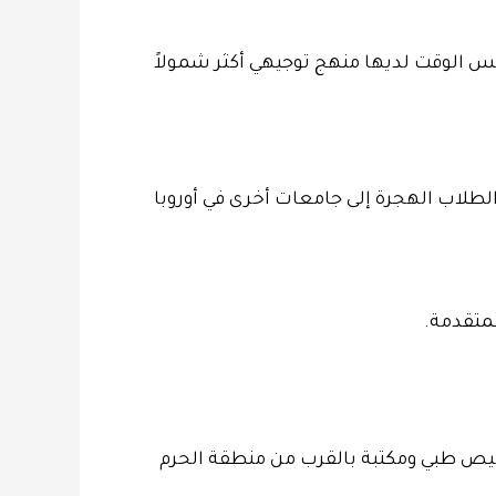
لأخرى ولكن في نفس الوقت لديها منهج توجيهي أكثر شمولاً
لطلاب الهجرة إلى جامعات أخرى في أوروبا
لمتقدمة.
شخيص طبي ومكتبة بالقرب من منطقة الحرم