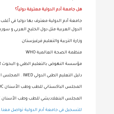
هل جامعة آدم الدولية معترفة دولياً؟
جامعة آدم الدولية معترف بها دوليا في أغلب د
الدول العربية مثل دول الخليج العربي و سور
وزارة التربية والتعليم فرغيزستان
منظمة الصحة العالمية WHO
مؤسسة النهوض بالتعليم الطبي و البحوث FAIMER
دليل التعليم الطبي الدولي IMED . المجلس الطبي الهندي MCI
المجلس الباكستاني للطب وطب الأسنان PMDC
المجلس البنغلاديشي للطب وطب الأسنان BMDC
للتسجيل في جامعة آدم الدولية تواصل معنا..