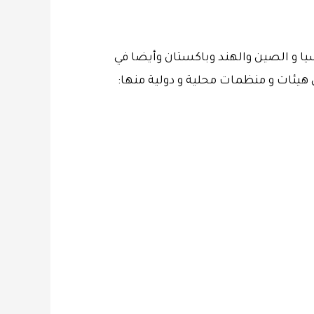
وسيا و الصين والهند وباكستان وأيضا في
 هيئات و منظمات محلية و دولية منها: