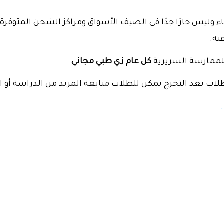
تاء وليس حارًا جدًا في الصيف الأسواق ومراكز الشحن المتوفر
ية.
لممارسة السريرية
كل عام زي طبي مجاني
.
طلاب بعد التخرج يمكن للطلاب متابعة المزيد من الدراسة أو ا