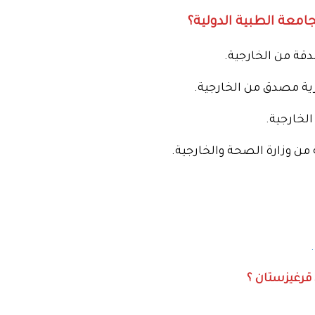
امعة الطبية الدولية؟
دقة من الخارجية.
زية مصدق من الخارجية.
لخارجية.
من وزارة الصحة والخارجية.
 قرغيزستان ؟