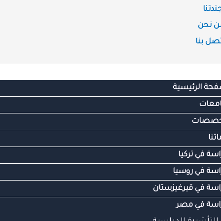
ندتنا
ن نحن
تصل بنا
فحة الرئيسية
امعات
خصصات
تنا
اسة في تركيا
راسة في روسيا
راسة في قيرغيزستان
راسة في مصر