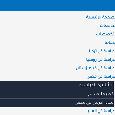
لصفحة الرئيسية
لجامعات
لتخصصات
ماتنا
دراسة في تركيا
لدراسة في روسيا
لدراسة في قيرغيزستان
لدراسة في مصر
التأشيرة الدراسية
كيفية التقديم
لماذا ادرس في مصر
دراسة في المانيا