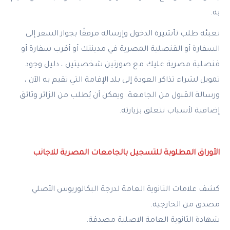
به.
تعبئة طلب تأشيرة الدخول وإرساله مرفقًا بجواز السفر إلى
السفارة أو القنصلية المصرية في مدينتك أو أقرب سفارة أو
قنصلية مصرية عليك مع صورتين شخصيتين ، دليل وجود
تمويل لشراء تذاكر العودة إلى بلد الإقامة التي تقيم به الآن ،
ورسالة القبول من الجامعة. ويمكن أن يُطلب من الزائر وثائق
إضافية لأسباب تتعلق بزيارته.
الأوراق المطلوبة للتسجيل بالجامعات المصرية للاجانب
كشف علامات الثانوية العامة لدرجة البكالوريوس الأصلي
مصدق من الخارجية.
شهادة الثانوية العامة الاصلية مصدقة.