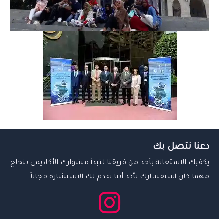
دعنا نتصل بك
يكفيك الاستعانة بأحد من فريقنا لتبدأ مشوارك الأكاديمي بنجاح
مهما كان استفسارك تأكد أننا نقدم لك الاستشارة مجاناً