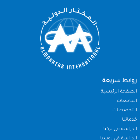
روابط سريعة
الصفحة الرئيسية
الجامعات
التخصصات
خدماتنا
الدراسة في تركيا
الدراسة في روسيا