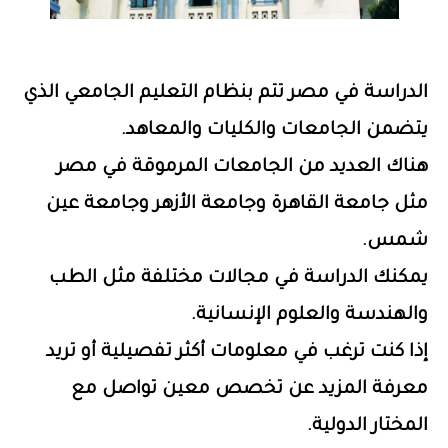
الدراسة في مصر تتم بنظام التعليم الجامعي الذي
يتضمن الجامعات والكليات والمعاهد.
هناك العديد من الجامعات المرموقة في مصر
مثل جامعة القاهرة وجامعة الأزهر وجامعة عين
شمس.
يمكنك الدراسة في مجالات مختلفة مثل الطب
والهندسة والعلوم الإنسانية.
إذا كنت ترغب في معلومات أكثر تفصيلية أو تريد
معرفة المزيد عن تخصص معين تواصل مع
المختار الدولية.