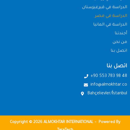
الدراسة في قيرغيزستان
الدراسة في مصر
الدراسة في المانيا
أجندتنا
من نحن
اتصل بنا
اتصل بنا
+90 553 783 98 48
info@almokhtar.co
Bahçelievler/İstanbul
Copyright © 2026 ALMOKHTAR INTERNATIONAL – Powered By