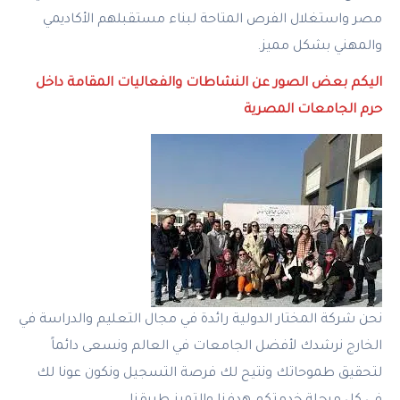
مصر واستغلال الفرص المتاحة لبناء مستقبلهم الأكاديمي
والمهني بشكل مميز.
اليكم بعض الصور عن النشاطات والفعاليات المقامة داخل
حرم الجامعات المصرية
نحن شركة المختار الدولية رائدة في مجال التعليم والدراسة في
الخارج نرشدك لأفضل الجامعات في العالم ونسعى دائماً
لتحقيق طموحاتك ونتيح لك فرصة التسجيل ونكون عونا لك