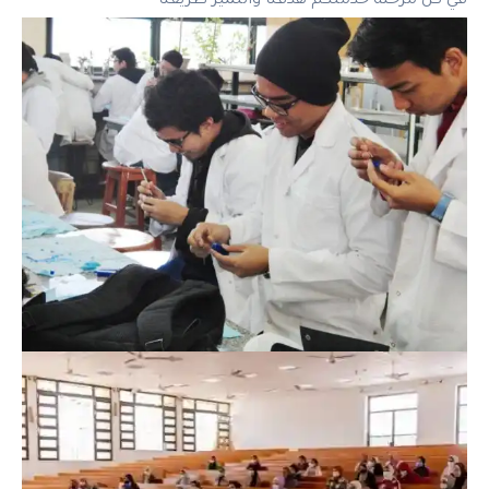
في كل مرحلة خدمتكم هدفنا والتميز طريقنا