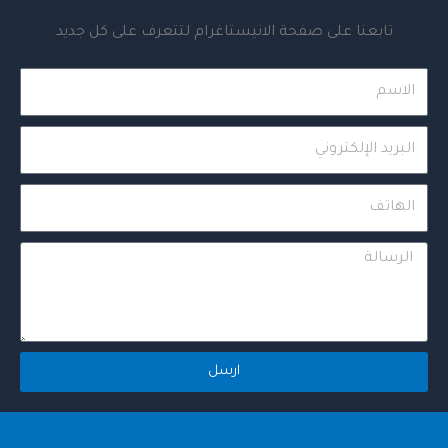
تابعنا على صفحة الانيستاغرام لتتعرف على كل جديد
Name
Email
Phone
Message
ارسل