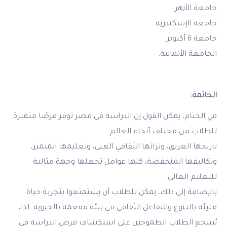
جامعة الأزهر.
جامعة الإسكندرية.
جامعة 6 أكتوبر,
الجامعة الألمانية.
الخاتمة:
في الختام، يمكن القول إن الدراسة في مصر توفر فرصًا متميزة
للطلاب من مختلف أنحاء العالم.
تاريخها العريق، وتراثها الثقافي الغني، وتعليمها المتميز،
وتكاليفها المنخفضة، كلها عوامل تجعلها وجهة مثالية
للتعليم العالي.
بالإضافة إلى ذلك، يمكن للطلاب أن يستمتعوا بتجربة حياة
مليئة بالتنوع والتفاعل الثقافي في بيئة مفعمة بالحيوية. لذا،
يُشجع الطلاب الطموحين على استكشاف فرص الدراسة في