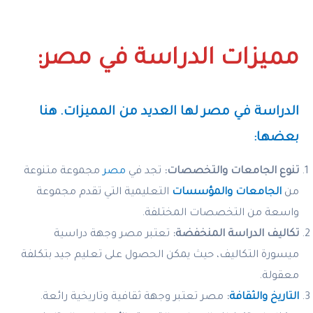
مميزات الدراسة في مصر:
الدراسة في مصر لها العديد من المميزات. هنا
بعضها:
تنوع الجامعات والتخصصات:
تجد في
مصر
مجموعة متنوعة
من
الجامعات والمؤسسات
التعليمية التي تقدم مجموعة
واسعة من التخصصات المختلفة.
تكاليف الدراسة المنخفضة:
تعتبر مصر وجهة دراسية
ميسورة التكاليف، حيث يمكن الحصول على تعليم جيد بتكلفة
معقولة.
التاريخ والثقافة
:
مصر تعتبر وجهة ثقافية وتاريخية رائعة.