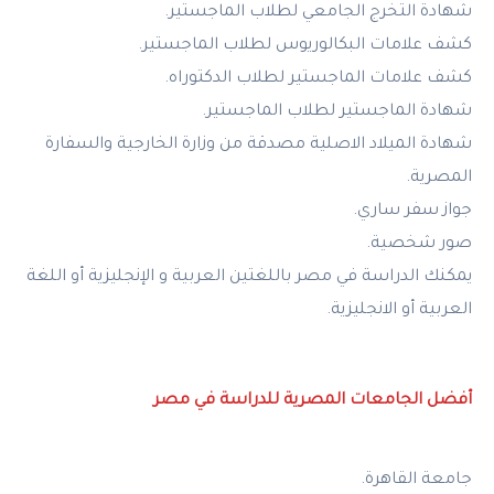
شهادة التخرج الجامعي لطلاب الماجستير.
كشف علامات البكالوريوس لطلاب الماجستير.
كشف علامات الماجستير لطلاب الدكتوراه.
شهادة الماجستير لطلاب الماجستير.
شهادة الميلاد الاصلية مصدقة من وزارة الخارجية والسفارة
المصرية.
جواز سفر ساري.
صور شخصية.
يمكنك الدراسة في مصر باللغتين العربية و الإنجليزية أو اللغة
العربية أو الانجليزية.
أفضل الجامعات المصرية للدراسة في مصر
جامعة القاهرة.