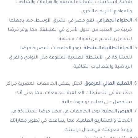
يمكنك استكشاف المعابده القديمة والأهرامات والمتاحف
والمواقع التاريخية الأخرى.
الاحتواء الجغرافي:
تقع مصر في الشرق الأوسط، مما يجعلها
قريبة من العديد من الدول الأخرى في المنطقة، مما يوفر فرصًا
للتفاعل والتعلم من ثقافات مختلفة.
الحياة الطلابية النشطة:
توفر الجامعات المصرية فرصًا
للمشاركة في الأنشطة الطلابية المتنوعة مثل النوادي والفرق
الرياضية والفعاليات الثقافية.
التعليم العالي المرموق:
تحتل بعض الجامعات المصرية مراكز
متقدمة في التصنيفات العالمية للجامعات، مما يعني أنك
ستحصل على تعليم ذو جودة عالية.
الفرص البحثية:
توفر الجامعات في مصر فرصًا للمشاركة في
الأبحاث والمشاريع العلمية، مما يساعدك في تطوير مهاراتك
وزيادة معرفتك في مجال دراستك.